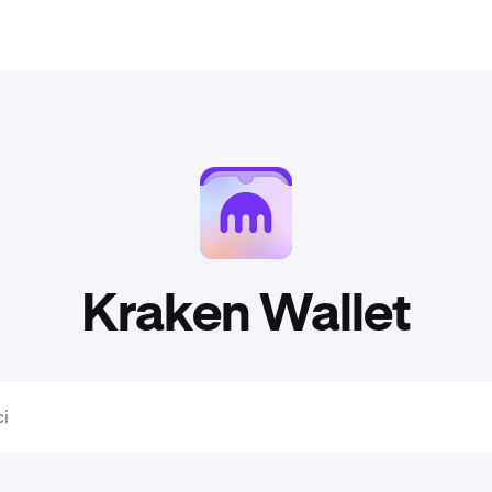
Kraken Wallet