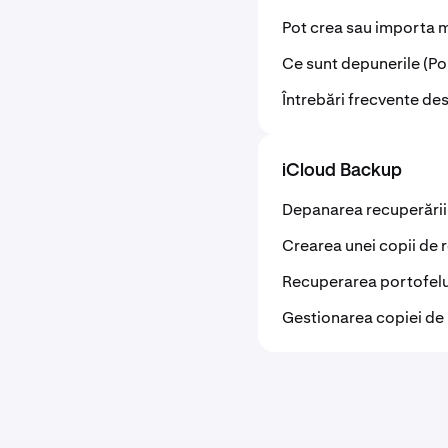
Pot crea sau importa m
Ce sunt depunerile (Poz
Întrebări frecvente de
iCloud Backup
Depanarea recuperării
Crearea unei copii de 
Recuperarea portofelu
Gestionarea copiei de