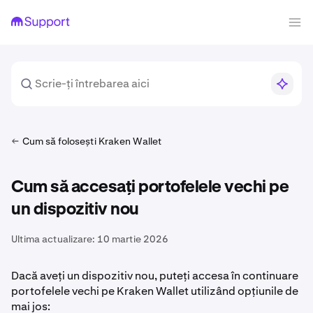
Cum să folosești Kraken Wallet
Cum să accesați portofelele vechi pe
un dispozitiv nou
Ultima actualizare:
10 martie 2026
Dacă aveți un dispozitiv nou, puteți accesa în continuare
portofelele vechi pe Kraken Wallet utilizând opțiunile de
mai jos: