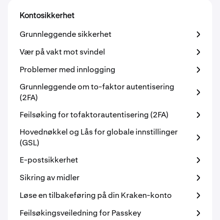
Kontosikkerhet
Grunnleggende sikkerhet
Vær på vakt mot svindel
Problemer med innlogging
Grunnleggende om to-faktor autentisering
(2FA)
Feilsøking for tofaktorautentisering (2FA)
Hovednøkkel og Lås for globale innstillinger
(GSL)
E-postsikkerhet
Sikring av midler
Løse en tilbakeføring på din Kraken-konto
Feilsøkingsveiledning for Passkey