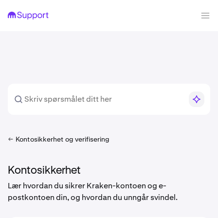
Kontosikkerhet og verifisering
Kontosikkerhet
Lær hvordan du sikrer Kraken-kontoen og e-
postkontoen din, og hvordan du unngår svindel.