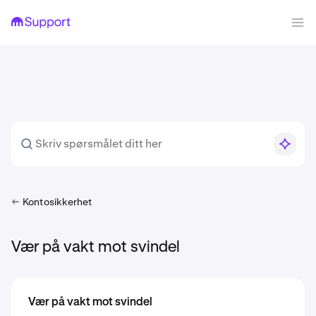
Kontosikkerhet
Vær på vakt mot svindel
Vær på vakt mot svindel