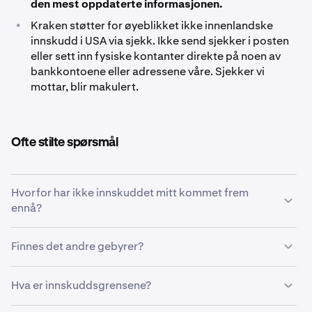
den mest oppdaterte informasjonen.
•
Kraken støtter for øyeblikket ikke innenlandske
innskudd i USA via sjekk. Ikke send sjekker i posten
eller sett inn fysiske kontanter direkte på noen av
bankkontoene eller adressene våre. Sjekker vi
mottar, blir makulert.
Ofte stilte spørsmål
Hvorfor har ikke innskuddet mitt kommet frem
ennå?
Behandlingstider er kun estimater og er utenfor Krakens
Finnes det andre gebyrer?
kontroll. Forsinkelser kan forekomme. Hvis innskuddet
ditt ikke kommer frem innen det estimerte tidsrommet
Banken din kan belaste deg gebyrer for å sende
Hva er innskuddsgrensene?
ovenfor,
følg disse trinnene
.
innskuddet til betalingsleverandørene våre.