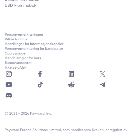
USDT-lommebok
Personvernerklæringen
Vilkår for bruk
Innstillinger for informasjonskapsler
Personvernerklæring for kandidater
Opplysninger
Handelsregler for børs
Samsvarssenter
Ikke selg/del
© 2011 – 2026 Payward, Inc.
Payward Europe Solutions Limited, som handler som Kraken, er regulert av