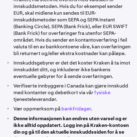
brukte til å registrere Kraken-kontoen din.
innskuddsmetoden. Hvis du for eksempel sender
EUR, skal midlene kun sendes til EUR-
*PayPal-gebyrer varierer avhengig av regionen din og
innskuddsmetoder som SEPA og SEPA Instant
vises på den endelige bekreftelsessiden.
(Banking Circle), SEPA (Bank Frick), eller EUR SWIFT
(Bank Frick) for overføringer fra utenfor SEPA-
**Tilgjengeligheten for denne innskuddsleverandøren
området. Hvis du sender en kontantoverføring i feil
kan være begrenset til bestemte regioner. Klikk på den
valuta til en av bankkontoene våre, kan overføringen
lilla teksten i kolonnen «Innskuddsmetode» for å se
bli returnert og/eller ekstra kostnader kan påløpe.
supportartikkelen for leverandøren og finne flere
detaljer.
•
Innskuddsgebyrer er det det koster Kraken å ta imot
innskuddet ditt, og inkluderer ikke bankens
***Gebyrer kan variere avhengig av det geografiske
eventuelle gebyrer for å sende overføringen.
stedet Kraken-kontoen din er registrert med
•
(bostedsland).
Verifiserte innbyggere i Canada kan gjøre innskudd
med kontanter og debetkort via vår
fysiske
tjenesteleverandør.
•
Vær oppmerksom på
bankfridager
.
•
Denne informasjonen kan endres uten varsel og er
ikke alltid oppdatert. Logg inn på Kraken-kontoen
din og gå til den aktuelle innskuddssiden for å se