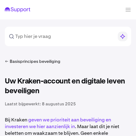
Basisprincipes beveiliging
Uw Kraken-account en digitale leven
beveiligen
Laatst bijgewerkt:
8 augustus 2025
Bij Kraken
geven we prioriteit aan beveiliging en
investeren we hier aanzienlijk in
. Maar laat dit je niet
beletten om waakzaam te blijven. Geen enkele