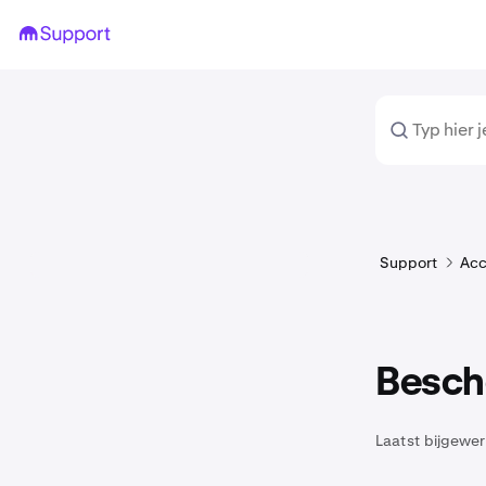
Support
Acc
Besch
Laatst bijgewer