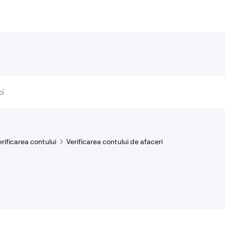
erificarea contului
Verificarea contului de afaceri