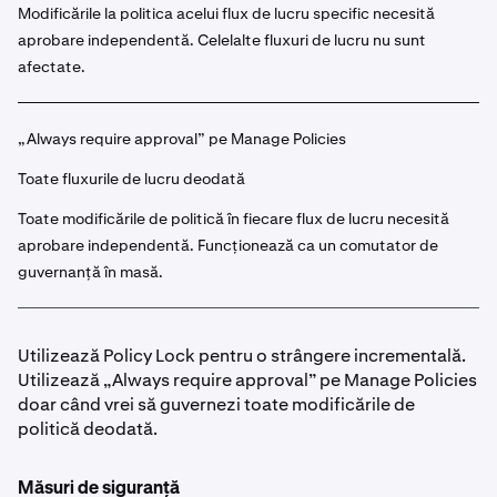
Modificările la politica acelui flux de lucru specific necesită
aprobare independentă. Celelalte fluxuri de lucru nu sunt
afectate.
„Always require approval” pe Manage Policies
Toate fluxurile de lucru deodată
Toate modificările de politică în fiecare flux de lucru necesită
aprobare independentă. Funcționează ca un comutator de
guvernanță în masă.
Utilizează Policy Lock pentru o strângere incrementală.
Utilizează „Always require approval” pe Manage Policies
doar când vrei să guvernezi toate modificările de
politică deodată.
Măsuri de siguranță