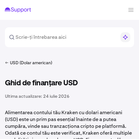
USD (Dolar american)
Ghid de finanțare USD
Ultima actualizare:
24 iulie 2026
Alimentarea contului tău Kraken cu dolari americani
(USD) este un prim pas esențial înainte de a putea
cumpăra, vinde sau tranzacționa cripto pe platformă.
Odată ce contul tău este verificat, Kraken oferă multiple