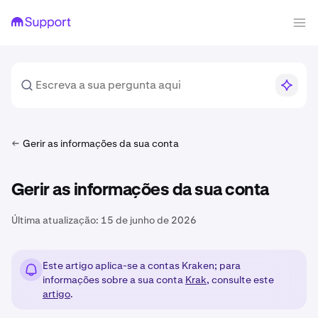
Gerir as informações da sua conta
Gerir as informações da sua conta
Última atualização:
15 de junho de 2026
Este artigo aplica-se a contas Kraken; para
informações sobre a sua conta
Krak
, consulte este
artigo
.