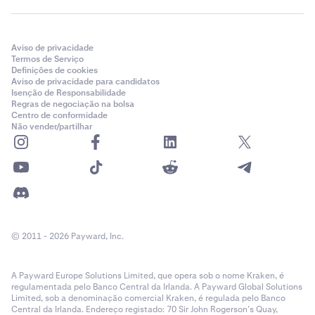
Aviso de privacidade
Termos de Serviço
Definições de cookies
Aviso de privacidade para candidatos
Isenção de Responsabilidade
Regras de negociação na bolsa
Centro de conformidade
Não vender/partilhar
© 2011 - 2026 Payward, Inc.
A Payward Europe Solutions Limited, que opera sob o nome Kraken, é
regulamentada pelo Banco Central da Irlanda. A Payward Global Solutions
Limited, sob a denominação comercial Kraken, é regulada pelo Banco
Central da Irlanda. Endereço registado: 70 Sir John Rogerson’s Quay,