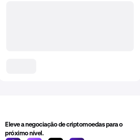
Eleve a negociação de criptomoedas para o
próximo nível.