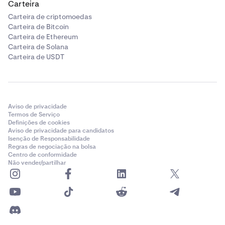
Carteira
Carteira de criptomoedas
Carteira de Bitcoin
Carteira de Ethereum
Carteira de Solana
Carteira de USDT
Aviso de privacidade
Termos de Serviço
Definições de cookies
Aviso de privacidade para candidatos
Isenção de Responsabilidade
Regras de negociação na bolsa
Centro de conformidade
Não vender/partilhar