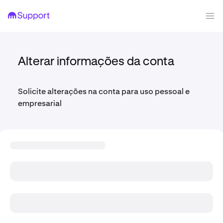
Alterar informações da conta
Solicite alterações na conta para uso pessoal e
empresarial