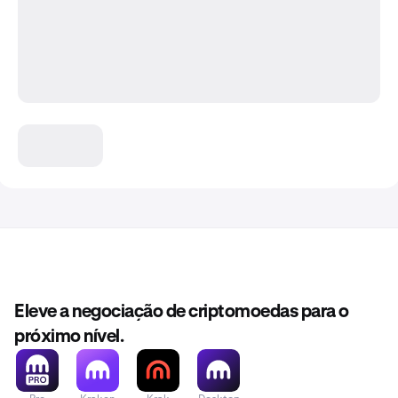
Eleve a negociação de criptomoedas para o
próximo nível.