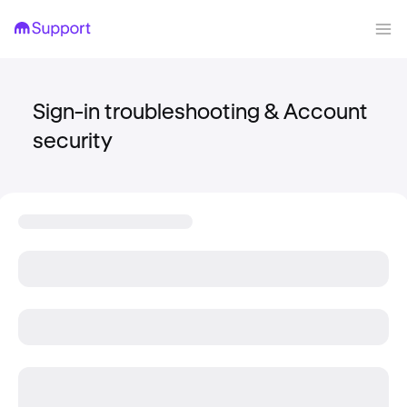
Sign-in troubleshooting & Account
security