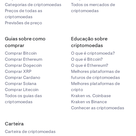
Categorias de criptomoedas
Todos os mercados de
Preços de todas as
criptomoedas
criptomoedas
Previsões de preço
Guias sobre como
Educação sobre
comprar
criptomoedas
Comprar Bitcoin
O que é criptomoeda?
Comprar Ethereum
O que é Bitcoin?
Comprar Dogecoin
O que é Ethereum?
Comprar XRP
Melhores plataformas de
Comprar Cardano
futuros de criptomoedas
Comprar Solana
Melhores plataformas de
Comprar Litecoin
cripto
Todos os guias das
Kraken vs. Coinbase
criptomoedas
Kraken vs Binance
Conhecer as criptomoedas
Carteira
Carteira de criptomoedas