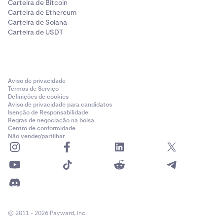
Carteira de Bitcoin
Carteira de Ethereum
Carteira de Solana
Carteira de USDT
Aviso de privacidade
Termos de Serviço
Definições de cookies
Aviso de privacidade para candidatos
Isenção de Responsabilidade
Regras de negociação na bolsa
Centro de conformidade
Não vender/partilhar
© 2011 - 2026 Payward, Inc.