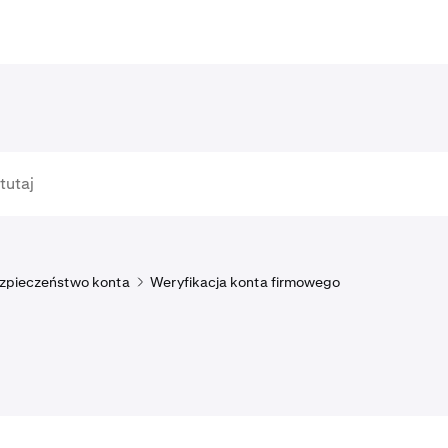
ezpieczeństwo konta
Weryfikacja konta firmowego