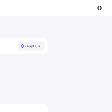
Zapytaj AI