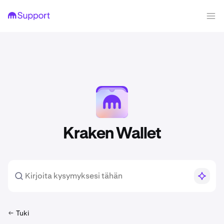
Kraken Wallet
Tuki