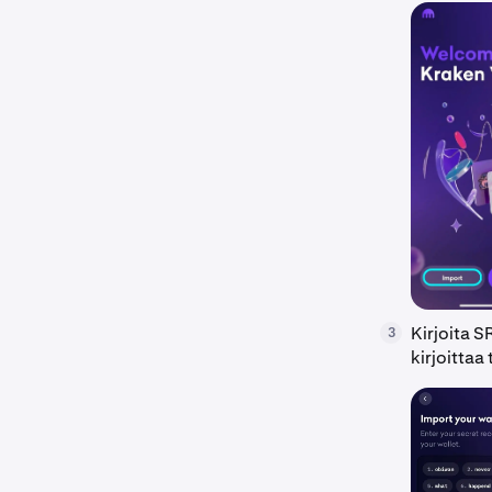
Kirjoita 
3
kirjoittaa 