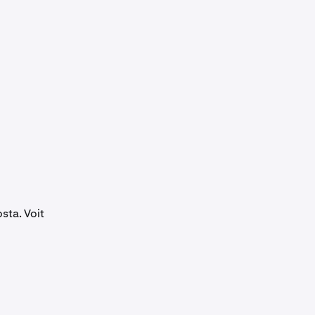
sta. Voit