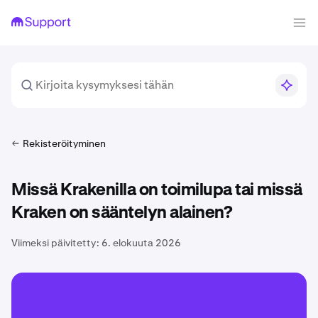
Rekisteröityminen
Missä Krakenilla on toimilupa tai missä
Kraken on sääntelyn alainen?
Viimeksi päivitetty:
6. elokuuta 2026