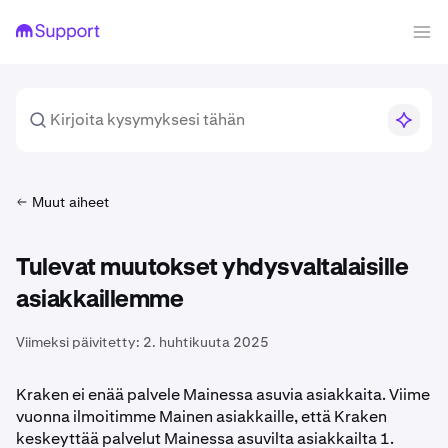
Muut aiheet
Tulevat muutokset yhdysvaltalaisille
asiakkaillemme
Viimeksi päivitetty:
2. huhtikuuta 2025
Kraken ei enää palvele Mainessa asuvia asiakkaita. Viime
vuonna ilmoitimme Mainen asiakkaille, että Kraken
keskeyttää palvelut Mainessa asuvilta asiakkailta 1.