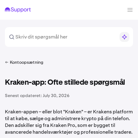
Kontoopsætning
Kraken-app: Ofte stillede spørgsmål
Senest opdateret:
July 30, 2026
Kraken-appen – eller blot "Kraken" – er Krakens platform
til at købe, sælge og administrere krypto på din telefon.
Den adskiller sig fra Kraken Pro, som er bygget til
avancerede handelsværktøjer og professionelle tradere.