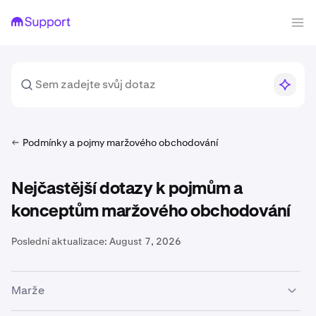
Podmínky a pojmy maržového obchodování
Nejčastější dotazy k pojmům a
konceptům maržového obchodování
Poslední aktualizace:
August 7, 2026
Marže