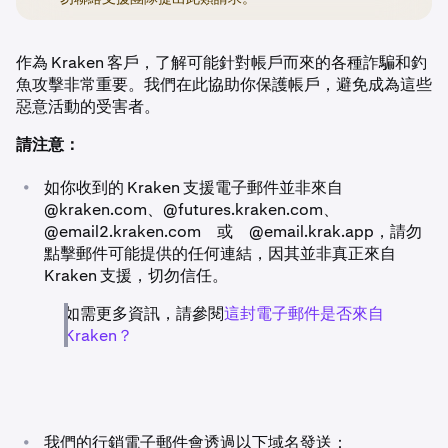
作為 Kraken 客戶，了解可能針對帳戶而來的各種詐騙和釣
魚攻擊非常重要。我們在此協助你保護帳戶，避免成為這些
惡意活動的受害者。
請注意：
•
如你收到的 Kraken 支援電子郵件並非來自
@kraken.com、@futures.kraken.com、
@email2.kraken.com 或 @email.krak.app，
請勿
點擊郵件可能提供的任何連結，因其並非真正來自
Kraken 支援，切勿信任。
如需更多資訊，請參閱
這封電子郵件是否來自
Kraken？
•
我們的行銷電子郵件會透過以下域名發送：