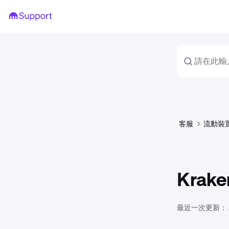
客服
流動裝
Kra
最近一次更新：