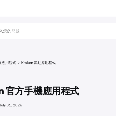
置應用程式
Kraken 流動應用程式
ken 官方手機應用程式
July 31, 2026