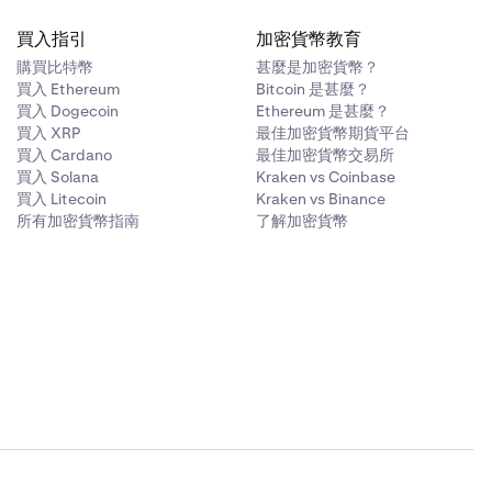
買入指引
加密貨幣教育
購買比特幣
甚麼是加密貨幣？
買入 Ethereum
Bitcoin 是甚麼？
買入 Dogecoin
Ethereum 是甚麼？
買入 XRP
最佳加密貨幣期貨平台
買入 Cardano
最佳加密貨幣交易所
買入 Solana
Kraken vs Coinbase
買入 Litecoin
Kraken vs Binance
所有加密貨幣指南
了解加密貨幣