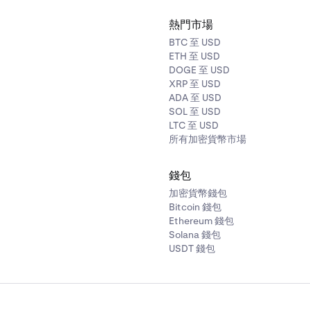
熱門市場
BTC 至 USD
ETH 至 USD
DOGE 至 USD
XRP 至 USD
ADA 至 USD
SOL 至 USD
LTC 至 USD
所有加密貨幣市場
錢包
加密貨幣錢包
Bitcoin 錢包
Ethereum 錢包
Solana 錢包
USDT 錢包