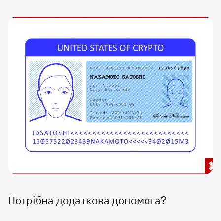
Потрібна додаткова допомога?