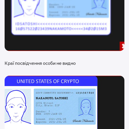
Краї посвідчення особи не видно