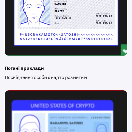
Погані приклади
Посвідчення особи є надто розмитим