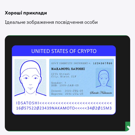
Хороші приклади
Ідеальне зображення посвідчення особи