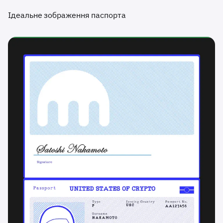
Ідеальне зображення паспорта