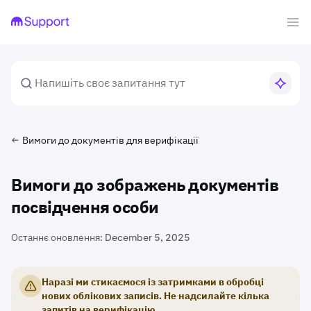
Вимоги до документів для верифікації
Вимоги до зображень документів
посвідчення особи
Останнє оновлення:
December 5, 2025
Наразі ми стикаємося із затримками в обробці
нових облікових записів. Не надсилайте кілька
запитів на верифікацію.