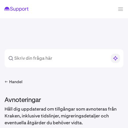
Handel
Avnoteringar
Håll dig uppdaterad om tillgångar som avnoteras från
Kraken, inklusive tidslinjer, migreringsdetaljer och
eventuella åtgärder du behöver vidta.