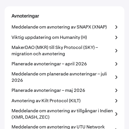
Avnoteringar
Meddelande om avnotering av SNAPX (XNAP)
Viktig uppdatering om Humanity (H)
MakerDAO (MKR) till Sky Protocol (SKY) –
migration och avnotering
Planerade avnoteringar – april 2026
Meddelande om planerade avnoteringar – juli
2026
Planerade avnoteringar – maj 2026
Avnotering av Kilt Protocol (KILT)
Meddelande om avnotering av tillgångar i Indien
(XMR, DASH, ZEC)
Meddelande om avnotering av UTU Network