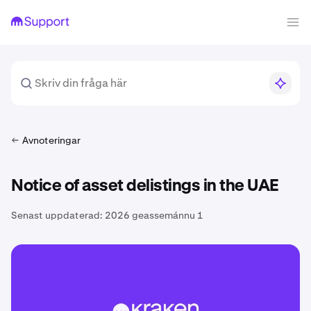
Avnoteringar
Notice of asset delistings in the UAE
Senast uppdaterad:
2026 geassemánnu 1