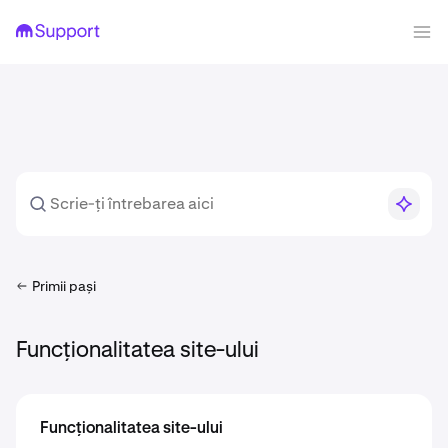
Primii pași
Funcționalitatea site-ului
Funcționalitatea site-ului