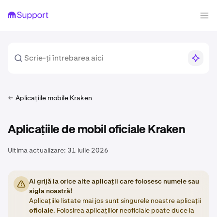
Aplicațiile mobile Kraken
Aplicațiile de mobil oficiale Kraken
Ultima actualizare:
31 iulie 2026
Ai grijă la orice alte aplicații care folosesc numele sau
sigla noastră!
Aplicațiile listate mai jos sunt singurele noastre aplicații
oficiale
. Folosirea aplicațiilor neoficiale poate duce la