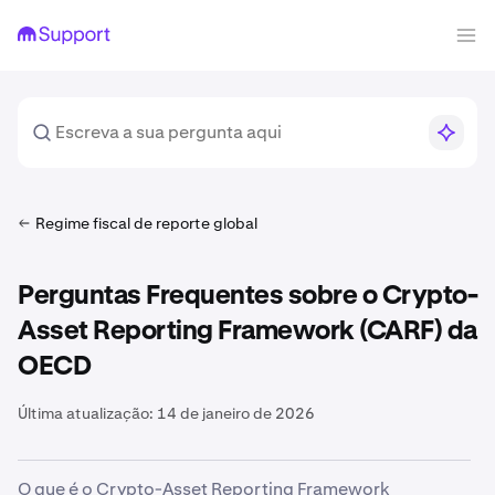
Regime fiscal de reporte global
Perguntas Frequentes sobre o Crypto-
Asset Reporting Framework (CARF) da
OECD
Última atualização:
14 de janeiro de 2026
O que é o Crypto-Asset Reporting Framework