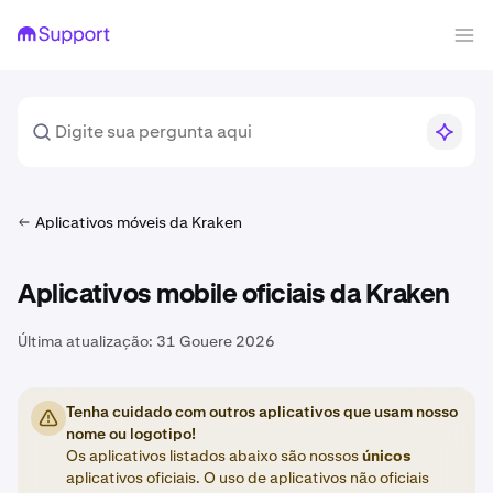
Aplicativos móveis da Kraken
Aplicativos mobile oficiais da Kraken
Última atualização:
31 Gouere 2026
Tenha cuidado com outros aplicativos que usam nosso
nome ou logotipo!
Os aplicativos listados abaixo são nossos
únicos
aplicativos oficiais. O uso de aplicativos não oficiais