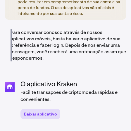
pode resultar em comprometimento de sua conta e na
perda de fundos. O uso de aplicativos não oficiais é
inteiramente por sua conta e risco.
Para conversar conosco através de nossos
aplicativos móveis, basta baixar o aplicativo de sua
preferência e fazer login. Depois de nos enviar uma
mensagem, você receberá uma notificação assim que
respondermos.
O aplicativo Kraken
Facilite transações de criptomoeda rápidas e
convenientes.
Baixar aplicativo