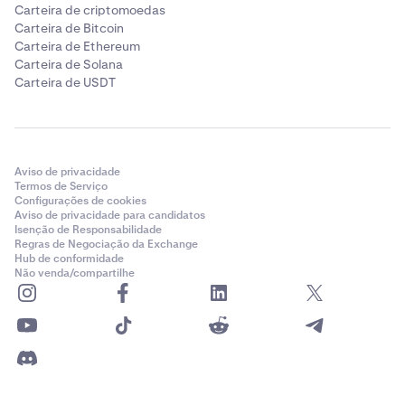
Carteira de criptomoedas
Carteira de Bitcoin
Carteira de Ethereum
Carteira de Solana
Carteira de USDT
Aviso de privacidade
Termos de Serviço
Configurações de cookies
Aviso de privacidade para candidatos
Isenção de Responsabilidade
Regras de Negociação da Exchange
Hub de conformidade
Não venda/compartilhe