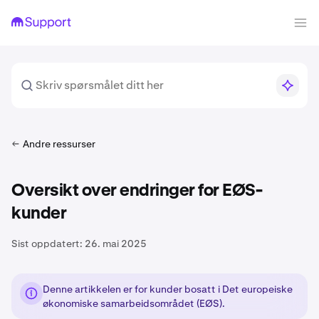
Andre ressurser
Oversikt over endringer for EØS-
kunder
Sist oppdatert:
26. mai 2025
Denne artikkelen er for kunder bosatt i Det europeiske
økonomiske samarbeidsområdet (EØS).