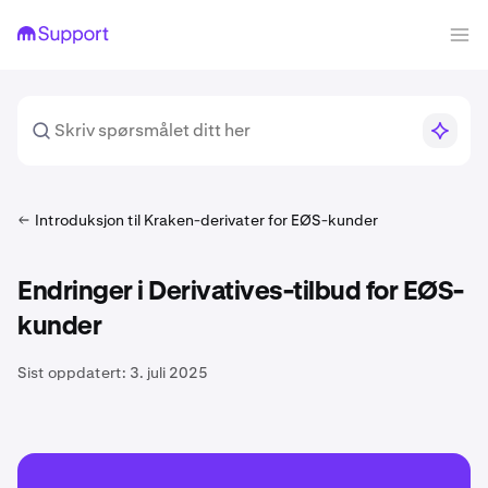
Introduksjon til Kraken-derivater for EØS-kunder
Endringer i Derivatives-tilbud for EØS-
kunder
Sist oppdatert:
3. juli 2025