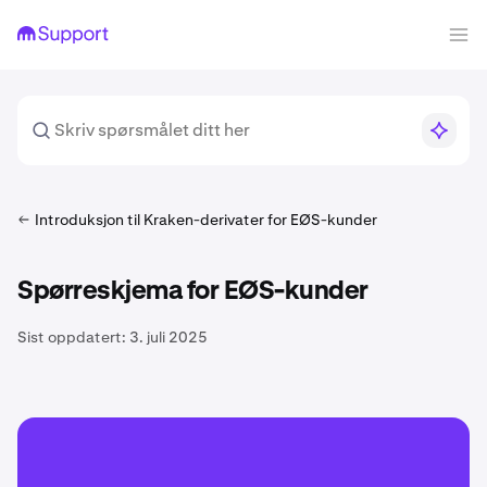
Introduksjon til Kraken-derivater for EØS-kunder
Spørreskjema for EØS-kunder
Sist oppdatert:
3. juli 2025