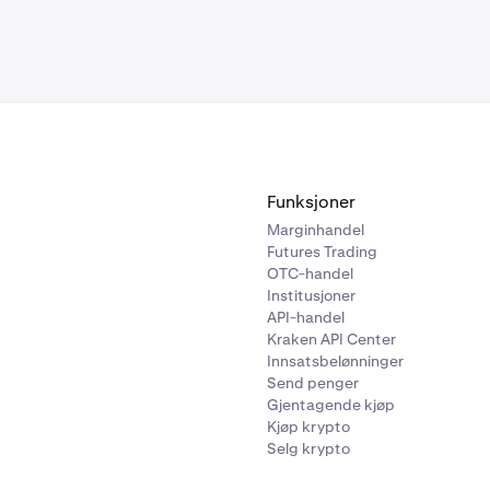
Funksjoner
Marginhandel
Futures Trading
OTC-handel
Institusjoner
API-handel
Kraken API Center
Innsatsbelønninger
Send penger
Gjentagende kjøp
Kjøp krypto
Selg krypto