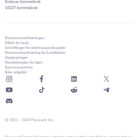
Solana-lommebok
USDT-lommebok
Personvernerklæringen
Vilkår for bruk
Innstillinger for informasjonskapsler
Personvernerklæring for kandidater
Opplysninger
Handelsregler for børs
Samsvarssenter
Ikke selg/del
© 2011 – 2026 Payward, Inc.