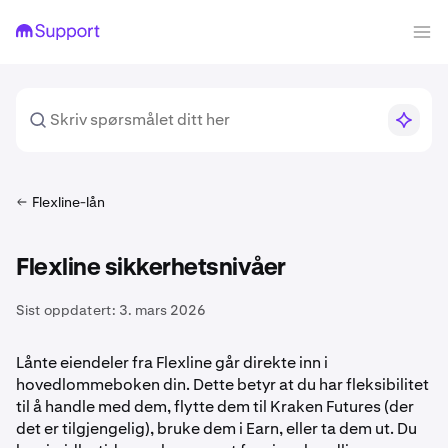
Flexline-lån
Flexline sikkerhetsnivåer
Sist oppdatert:
3. mars 2026
Lånte eiendeler fra Flexline går direkte inn i
hovedlommeboken din. Dette betyr at du har fleksibilitet
til å handle med dem, flytte dem til Kraken Futures (der
det er tilgjengelig), bruke dem i Earn, eller ta dem ut. Du