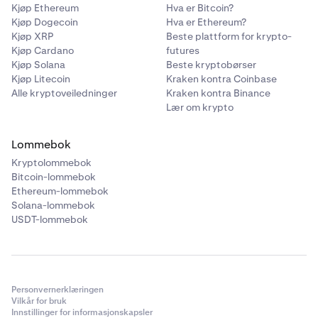
Earn-
programmet.
Kjøp Ethereum
Hva er Bitcoin?
Kjøp Dogecoin
Hva er Ethereum?
For eiendeler med en avbindingsperiode vil du tjene
Kjøp XRP
Beste plattform for krypto-
Kava (KAVA)
belønninger på opptil 50 % av eiendelene du staker
Kjøp Cardano
futures
(fratrukket provisjon til Kraken), der resten holdes
Kjøp Solana
Beste kryptobørser
✅
avstaket for likviditetsformål. For visse eiendeler som
Kjøp Litecoin
Kraken kontra Coinbase
✅
Cardano (ADA), Mina (MINA) og Bittensor (Tao) er
Alle kryptoveiledninger
Kraken kontra Binance
Lær om krypto
provisjonene basert på den ovennevnte provisjonen for
bundet staking.
Kusama (KSM)
Lommebok
APY-satsene som vises i appen er estimater og
✅
Kryptolommebok
inkluderer ikke Krakens provisjon. Hvis du vil ha mer
Bitcoin-lommebok
informasjon, kan du se våre
tjenestevilkår
.
✅
Ethereum-lommebok
Solana-lommebok
USDT-lommebok
Near Protocol (NEAR)
✅
✅
Personvernerklæringen
Vilkår for bruk
Innstillinger for informasjonskapsler