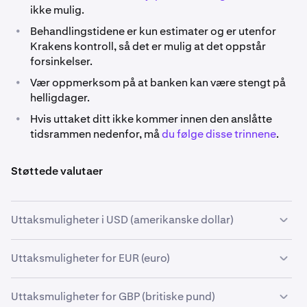
ikke mulig.
•
Behandlingstidene er kun estimater og er utenfor
Krakens kontroll, så det er mulig at det oppstår
forsinkelser.
•
Vær oppmerksom på at banken kan være stengt på
helligdager.
•
Hvis uttaket ditt ikke kommer innen den anslåtte
tidsrammen nedenfor, må
du følge disse trinnene
.
Støttede valutaer
Uttaksmuligheter i USD (amerikanske dollar)
Uttaksmuligheter for EUR (euro)
Tilgjengelighet
Uttaksmetode/-
Minste
behandler
uttaksbeløp
Uttaksmuligheter for GBP (britiske pund)
Tilgjengelighet
Uttaksmetode/-
Minste