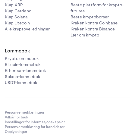
Kjøp XRP
Beste plattform for krypto-
Kjøp Cardano
futures
Kjøp Solana
Beste kryptobørser
Kjøp Litecoin
Kraken kontra Coinbase
Alle kryptoveiledninger
Kraken kontra Binance
Lær om krypto
Lommebok
Kryptolommebok
Bitcoin-lommebok
Ethereum-lommebok
Solana-lommebok
USDT-lommebok
Personvernerklæringen
Vilkår for bruk
Innstillinger for informasjonskapsler
Personvernerklæring for kandidater
Opplysninger