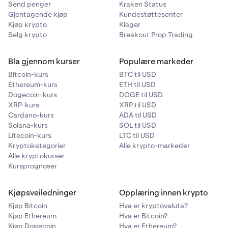
Send penger
Kraken Status
Gjentagende kjøp
Kundestøttesenter
Kjøp krypto
Klager
Selg krypto
Breakout Prop Trading
Bla gjennom kurser
Populære markeder
Bitcoin-kurs
BTC til USD
Ethereum-kurs
ETH til USD
Dogecoin-kurs
DOGE til USD
XRP-kurs
XRP til USD
Cardano-kurs
ADA til USD
Solana-kurs
SOL til USD
Litecoin-kurs
LTC til USD
Kryptokategorier
Alle krypto-markeder
Alle kryptokurser
Kursprognoser
Kjøpsveiledninger
Opplæring innen krypto
Kjøp Bitcoin
Hva er kryptovaluta?
Kjøp Ethereum
Hva er Bitcoin?
Kjøp Dogecoin
Hva er Ethereum?