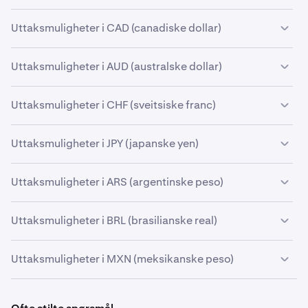
behandler
uttaksbeløp
Kun USA
ACH
1 USD
Uttaksmuligheter i CAD (canadiske dollar)
Tilgjengelighet
Uttaksmetode/-
Minste
behandler
uttaksbeløp
SEPA
kun
SEPA (Bank
2 EUR
Uttaksmuligheter i AUD (australske dollar)
Tilgjengelighet
Uttaksmetode/-
Minste
Kun USA*
FedWire
Frick**)
20 USD
behandler
uttaksbeløp
(Kunder Bank)
Storbritannia og
FPS (Banking
5 GBP
Uttaksmuligheter i CHF (sveitsiske franc)
Tilgjengelighet
Uttaksmetode/-
Minste
SEPA
Gibraltar*
kun*
SEPA (Banking
Circle)
2 EUR
behandler
uttaksbeløp
Kun USA*
FedWire (Dart
Circle)
20 USD
Kun Canada
EFT
50 CAD
Uttaksmuligheter i JPY (japanske yen)
Tilgjengelighet
Uttaksmetode/-
Minste
Bank)
Kun UK
FPS (
(POSCONNECT)
Openpayd
)
5 GBP
behandler
uttaksbeløp
Kun Australia
Bankoverføring
5 AUD
Øyeblikkelig
Instant SEPA
2 EUR
Uttaksmuligheter i ARS (argentinske peso)
Tilgjengelighet
Uttaksmetode/-
Minste
Over hele
SEPA
kun*
SWIFT (Bank
(Banking Circle)
100 USD
Kun Canada
e-Transfer
15 CAD
behandler
uttaksbeløp
Kun Australia
Osko
5 AUD
verden*
Frick**)
Over hele
SWIFT
100 GBP
Kun
SIC
2 CHF
Uttaksmuligheter i BRL (brasilianske real)
Øyeblikkelig
verden*
Øyeblikkelig SEPA
(Bank Frick**)
3 EUR
Liechtenstein og
(Bank Frick**)
Over hele
SWIFT
15 000 JPY
Kun USA*
SEPA
kun
RTP***
(ClearJunction)
20 USD
Over hele
Sveits
SWIFT
100 CAD
verden*
(Etana Custody)
Uttaksmuligheter i MXN (meksikanske peso)
verden*
(Bank Frick**)
Ta ut AUD
Tilgjengelighet
Uttaksinnskuddsmetode
Mini
Ta ut GBP
SEPA
SEPA / SEPA
2 EUR
Over hele
SWIFT
100 CHF
uttak
Instant
verden*
(Bank Frick**)