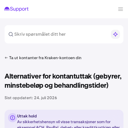
Ta ut kontanter fra Kraken-kontoen din
Alternativer for kontantuttak (gebyrer,
minstebeløp og behandlingstider)
Sist oppdatert:
24. juli 2026
Uttak hold
Av sikkerhetshensyn vil visse transaksjoner som for
eksempel
ACH
,
PayPal
,
debet- eller kredittkortkjøp
eller