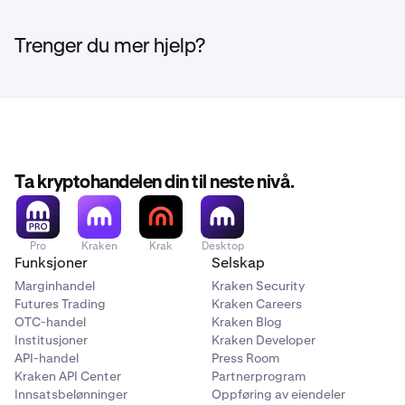
****Selv om SEPA Instant Credit Transfers (SCT Instant)
Trenger du mer hjelp?
vanligvis behandles nesten øyeblikkelig, har vi ingen
kontroll over regulatoriske kontroller og
samsvarsprosedyrene i bankene, som i enkelte tilfeller
kan forlenge behandlingstiden.
Ta kryptohandelen din til neste nivå.
Pro
Kraken
Krak
Desktop
Funksjoner
Selskap
Marginhandel
Kraken Security
Futures Trading
Kraken Careers
OTC-handel
Kraken Blog
Institusjoner
Kraken Developer
API-handel
Press Room
Kraken API Center
Partnerprogram
Innsatsbelønninger
Oppføring av eiendeler