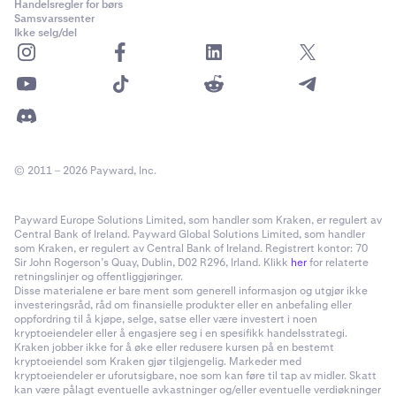
Handelsregler for børs
Samsvarssenter
Ikke selg/del
© 2011 – 2026 Payward, Inc.
Payward Europe Solutions Limited, som handler som Kraken, er regulert av
Central Bank of Ireland. Payward Global Solutions Limited, som handler
som Kraken, er regulert av Central Bank of Ireland. Registrert kontor: 70
Sir John Rogerson’s Quay, Dublin, D02 R296, Irland. Klikk
her
for relaterte
retningslinjer og offentliggjøringer.
Disse materialene er bare ment som generell informasjon og utgjør ikke
investeringsråd, råd om finansielle produkter eller en anbefaling eller
oppfordring til å kjøpe, selge, satse eller være investert i noen
kryptoeiendeler eller å engasjere seg i en spesifikk handelsstrategi.
Kraken jobber ikke for å øke eller redusere kursen på en bestemt
kryptoeiendel som Kraken gjør tilgjengelig. Markeder med
kryptoeiendeler er uforutsigbare, noe som kan føre til tap av midler. Skatt
kan være pålagt eventuelle avkastninger og/eller eventuelle verdiøkninger