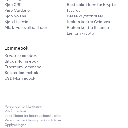
Kjøp XRP
Beste plattform for krypto-
Kjøp Cardano
futures
Kjøp Solana
Beste kryptobørser
Kjøp Litecoin
Kraken kontra Coinbase
Alle kryptoveiledninger
Kraken kontra Binance
Lær om krypto
Lommebok
Kryptolommebok
Bitcoin-lommebok
Ethereum-lommebok
Solana-lommebok
USDT-lommebok
Personvernerklæringen
Vilkår for bruk
Innstillinger for informasjonskapsler
Personvernerklæring for kandidater
Opplysninger