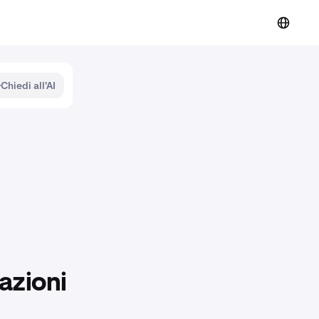
Chiedi all'AI
cazioni