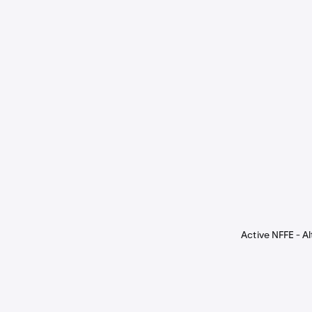
Active NFFE - Al