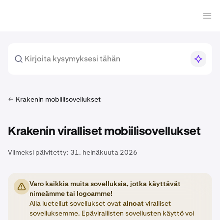
Krakenin mobiilisovellukset
Krakenin viralliset mobiilisovellukset
Viimeksi päivitetty:
31. heinäkuuta 2026
Varo kaikkia muita sovelluksia, jotka käyttävät
nimeämme tai logoamme!
Alla luetellut sovellukset ovat
ainoat
viralliset
sovelluksemme. Epävirallisten sovellusten käyttö voi