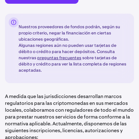
Nuestros proveedores de fondos podrán, según su
propio criterio, negar la financiación en ciertas
ubicaciones geográficas.
Algunas regiones aún no pueden usar tarjetas de
débito o crédito para hacer depósitos. Consulta
nuestras
preguntas frecuentes
sobre tarjetas de
débito y crédito para ver la lista completa de regiones
aceptadas.
A medida que las jurisdicciones desarrollan marcos
regulatorios para las criptomonedas en sus mercados
locales, colaboramos con reguladores de todo el mundo
para prestar nuestros servicios de forma conforme a la
normativa aplicable. Actualmente, disponemos de las
siguientes inscripciones, licencias, autorizaciones y
aprobaciones: