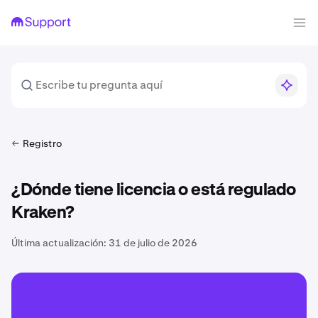
Registro
¿Dónde tiene licencia o está regulado
Kraken?
Última actualización:
31 de julio de 2026