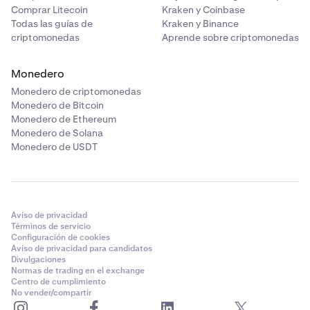
Comprar Litecoin
Kraken y Coinbase
Todas las guías de
Kraken y Binance
criptomonedas
Aprende sobre criptomonedas
Monedero
Monedero de criptomonedas
Monedero de Bitcoin
Monedero de Ethereum
Monedero de Solana
Monedero de USDT
Aviso de privacidad
Términos de servicio
Configuración de cookies
Aviso de privacidad para candidatos
Divulgaciones
Normas de trading en el exchange
Centro de cumplimiento
No vender/compartir