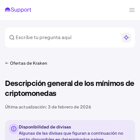
Ofertas de Kraken
Descripción general de los mínimos de
criptomonedas
Última actualización:
3 de febrero de 2026
Disponibilidad de divisas
Algunas de las divisas que figuran a continuación no
están disponibles en
determinados países
.