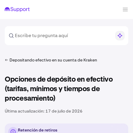
Depositando efectivo en su cuenta de Kraken
Opciones de depósito en efectivo
(tarifas, mínimos y tiempos de
procesamiento)
Última actualización:
17 de julio de 2026
Retención de retiros