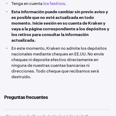
•
Tenga en cuenta
los festivos
.
•
Esta información puede cambiar sin previo aviso y
es posible que no esté actualizada en todo
momento. Inicie sesión en su cuenta de Kraken y
vaya a la página correspondiente a los depósitos y
los retiros para consultar la información
actualizada.
•
En este momento, Kraken no admite los depósitos
nacionales mediante cheques en EE.UU. No envíe
cheques ni deposite efectivo directamente en
ninguna de nuestras cuentas bancarias ni
direcciones. Todo cheque que recibamos será
destruido.
Preguntas frecuentes