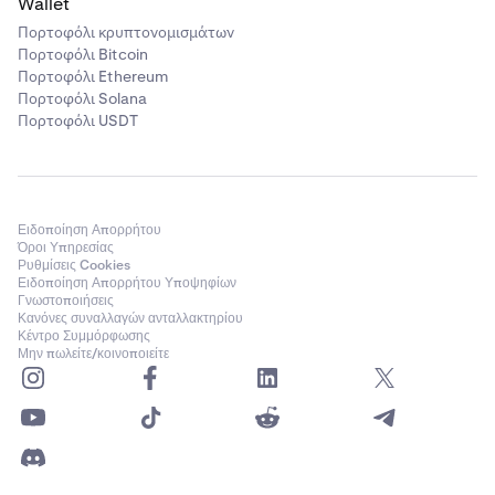
Wallet
Πορτοφόλι κρυπτονομισμάτων
Πορτοφόλι Bitcoin
Πορτοφόλι Ethereum
Πορτοφόλι Solana
Πορτοφόλι USDT
Ειδοποίηση Απορρήτου
Όροι Υπηρεσίας
Ρυθμίσεις Cookies
Ειδοποίηση Απορρήτου Υποψηφίων
Γνωστοποιήσεις
Κανόνες συναλλαγών ανταλλακτηρίου
Κέντρο Συμμόρφωσης
Μην πωλείτε/κοινοποιείτε