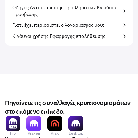
Οδηγός Αντιμετώπισης Προβλημάτων Κλειδιού
Πρόσβασης
Γιατί έχει περιοριστεί ο λογαριασμός μου;
Κίνδυνοι χρήσης Εφαρμογής επαλήθευσης
Πηγαίνετε τις συναλλαγές κρυπτονομισμάτων
στο επόμενο επίπεδο.
Pro
Kraken
Krak
Desktop