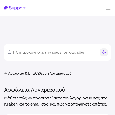
Ασφάλεια & Επαλήθευση Λογαριασμού
Ασφάλεια Λογαριασμού
Μάθετε πώς να προστατεύσετε τον λογαριασμό σας στο
Kraken και το email σας, και πώς να αποφύγετε απάτες.