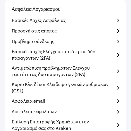
Ασφάλεια Λογαριασμού
Βασικές Αρχές Ασφάλειας
Προσοχή στις απάτες
Πρόβλημα σύνδεσης
Βασικές αρχές Ελέγχου ταυτότητας δύο
παραγόντων (2FA)
Αντιμετώπιση προβλημάτων Ελέγχου
ταυτότητας δύο παραγόντων (2FA)
Κύριο Κλειδί και Κλείδωμα γενικών ρυθμίσεων
(GSL)
Ασφάλεια email
Ασφάλεια κεφαλαίων
Επίλυση Επιστροφής Χρημάτων στον
Λογαριασμό σας στο Kraken