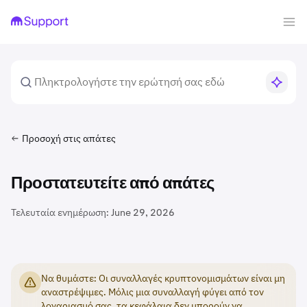
Προσοχή στις απάτες
Προστατευτείτε από απάτες
Τελευταία ενημέρωση:
June 29, 2026
Να θυμάστε: Οι συναλλαγές κρυπτονομισμάτων είναι μη
αναστρέψιμες. Μόλις μια συναλλαγή φύγει από τον
λογαριασμό σας, τα κεφάλαια δεν μπορούν να