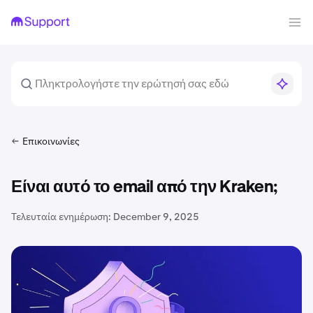
Επικοινωνίες
Είναι αυτό το email από την Kraken;
Τελευταία ενημέρωση:
December 9, 2025