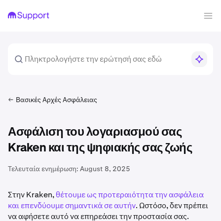
Βασικές Αρχές Ασφάλειας
Ασφάλιση του λογαριασμού σας
Kraken και της ψηφιακής σας ζωής
Τελευταία ενημέρωση:
August 8, 2025
Στην Kraken,
θέτουμε ως προτεραιότητα την ασφάλεια
και επενδύουμε σημαντικά σε αυτήν
. Ωστόσο, δεν πρέπει
να αφήσετε αυτό να επηρεάσει την προστασία σας.