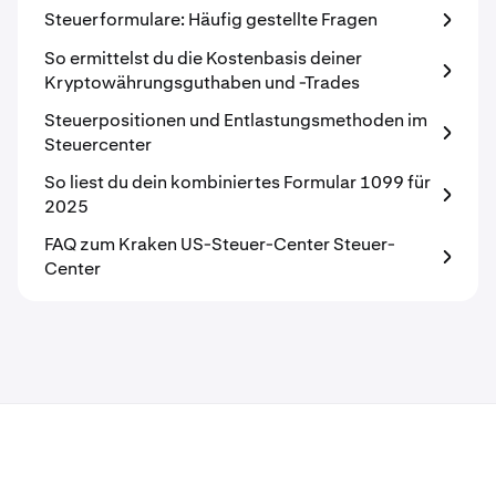
Steuerformulare: Häufig gestellte Fragen
So ermittelst du die Kostenbasis deiner
Kryptowährungsguthaben und -Trades
Steuerpositionen und Entlastungsmethoden im
Steuercenter
So liest du dein kombiniertes Formular 1099 für
2025
FAQ zum Kraken US-Steuer-Center Steuer-
Center