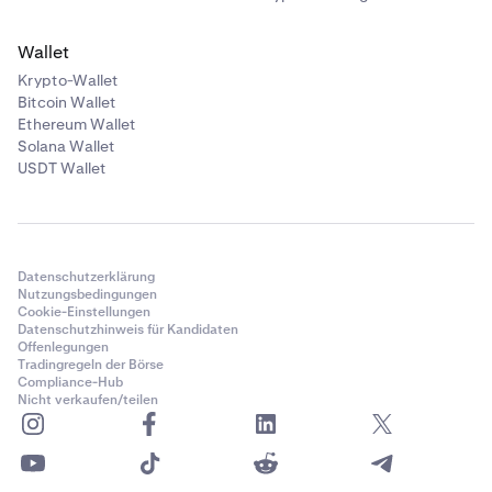
Wallet
Krypto-Wallet
Bitcoin Wallet
Ethereum Wallet
Solana Wallet
USDT Wallet
Datenschutzerklärung
Nutzungsbedingungen
Cookie-Einstellungen
Datenschutzhinweis für Kandidaten
Offenlegungen
Tradingregeln der Börse
Compliance-Hub
Nicht verkaufen/teilen