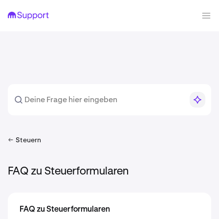
Steuern
FAQ zu Steuerformularen
FAQ zu Steuerformularen