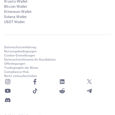
Krypto-Wallet
Bitcoin Wallet
Ethereum Wallet
Solana Wallet
USDT Wallet
Datenschutzerklärung
Nutzungsbedingungen
Cookie-Einstellungen
Datenschutzhinweis für Kandidaten
Offenlegungen
Tradingregeln der Börse
Compliance-Hub
Nicht verkaufen/teilen