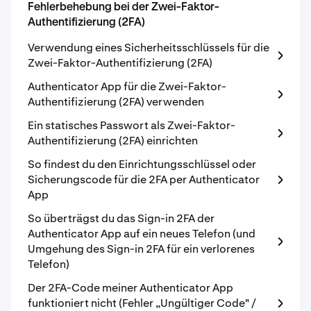
Fehlerbehebung bei der Zwei-Faktor-
Authentifizierung (2FA)
Verwendung eines Sicherheitsschlüssels für die
Zwei-Faktor-Authentifizierung (2FA)
Authenticator App für die Zwei-Faktor-
Authentifizierung (2FA) verwenden
Ein statisches Passwort als Zwei-Faktor-
Authentifizierung (2FA) einrichten
So findest du den Einrichtungsschlüssel oder
Sicherungscode für die 2FA per Authenticator
App
So überträgst du das Sign-in 2FA der
Authenticator App auf ein neues Telefon (und
Umgehung des Sign-in 2FA für ein verlorenes
Telefon)
Der 2FA-Code meiner Authenticator App
funktioniert nicht (Fehler „Ungültiger Code" /