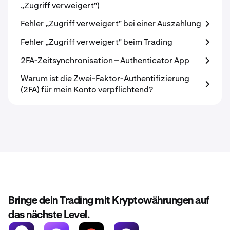
„Zugriff verweigert")
Fehler „Zugriff verweigert" bei einer Auszahlung
Fehler „Zugriff verweigert" beim Trading
2FA-Zeitsynchronisation – Authenticator App
Warum ist die Zwei-Faktor-Authentifizierung
(2FA) für mein Konto verpflichtend?
Bringe dein Trading mit Kryptowährungen auf
das nächste Level.