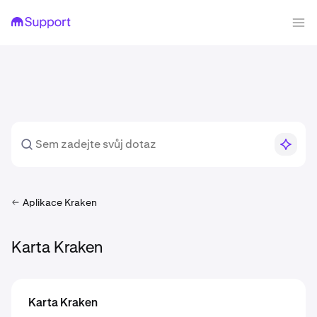
Aplikace Kraken
Karta Kraken
Karta Kraken