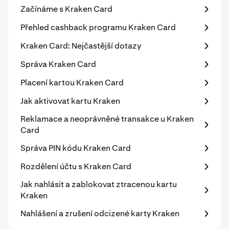
Začínáme s Kraken Card
Přehled cashback programu Kraken Card
Kraken Card: Nejčastější dotazy
Správa Kraken Card
Placení kartou Kraken Card
Jak aktivovat kartu Kraken
Reklamace a neoprávněné transakce u Kraken
Card
Správa PIN kódu Kraken Card
Rozdělení účtu s Kraken Card
Jak nahlásit a zablokovat ztracenou kartu
Kraken
Nahlášení a zrušení odcizené karty Kraken