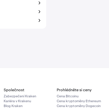
Společnost
Prohlédněte si ceny
Zabezpečení Kraken
Cena Bitcoinu
Kariéra v Krakenu
Cena kryptoměny Ethereum
Blog Kraken
Cena kryptoměny Dogecoin