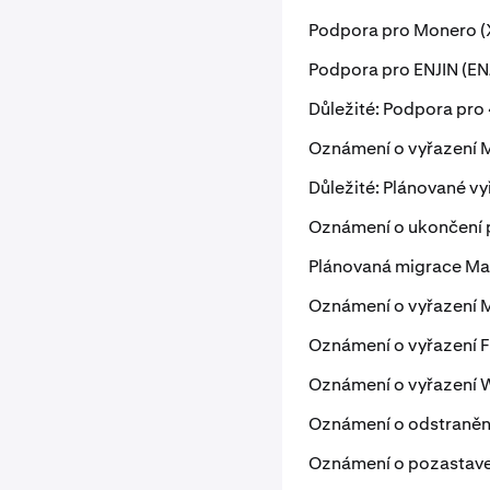
Podpora pro Monero (
Podpora pro ENJIN (EN
Důležité: Podpora pro
Oznámení o vyřazení 
Důležité: Plánované vy
Oznámení o ukončení
Plánovaná migrace Map
Oznámení o vyřazení Mo
Oznámení o vyřazení 
Oznámení o vyřazení 
Oznámení o odstraněn
Oznámení o pozastaven